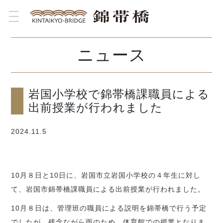
toggle navigation
ニュース
岩国小学校で錦帯橋課職員による
出前授業が行われました
2024.11.5
10月８日と10日に、岩国市立岩国小学校の４年生に対し
て、岩国市錦帯橋課職員による出前授業が行われました。
10月８日は、管理班の職員による説明を錦帯橋で行う予定
でしたが、残念ながら雨のため、体育館での授業となりま