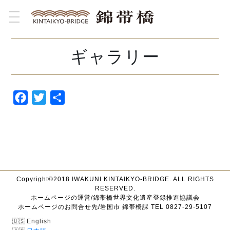
toggle navigation
ギャラリー
Facebook
Twitter
共
有
Copyright©2018 IWAKUNI KINTAIKYO-BRIDGE. ALL RIGHTS
RESERVED.
ホームページの運営/錦帯橋世界文化遺産登録推進協議会
ホームページのお問合せ先/岩国市 錦帯橋課 TEL 0827-29-5107
English