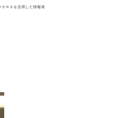
やＳＮＳを活用した情報発