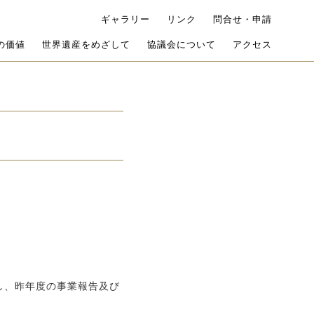
ギャラリー
リンク
問合せ・申請
の価値
世界遺産をめざして
協議会について
アクセス
し、昨年度の事業報告及び