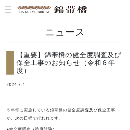
toggle navigation
ニュース
【重要】錦帯橋の健全度調査及び
保全工事のお知らせ（令和６年
度）
2024.7.4
５年毎に実施している錦帯橋の健全度調査及び保全工事
が、次の日程で行われます。
●健全度調査（強度試験）