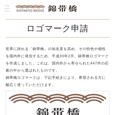
toggle navigation
ロゴマーク申請
世界に誇れる「錦帯橋」の知名度を高め、その特色や個性
を国内外に発信するため、平成30年2月、錦帯橋ロゴマーク
を作成しました。これは、国内外から寄せられた447件の応
募の中から選ばれたものです。
錦帯橋ロゴマークは、下記手続きにより、希望される方に
幅広く使っていただけます。