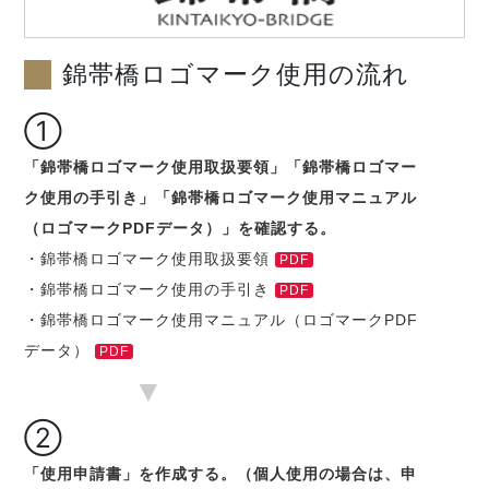
錦帯橋ロゴマーク使用の流れ
①
「錦帯橋ロゴマーク使用取扱要領」「錦帯橋ロゴマー
ク使用の手引き」「錦帯橋ロゴマーク使用マニュアル
（ロゴマークPDFデータ）」を確認する。
・錦帯橋ロゴマーク使用取扱要領
PDF
・錦帯橋ロゴマーク使用の手引き
PDF
・錦帯橋ロゴマーク使用マニュアル（ロゴマークPDF
データ）
PDF
▼
②
「使用申請書」を作成する。（個人使用の場合は、申