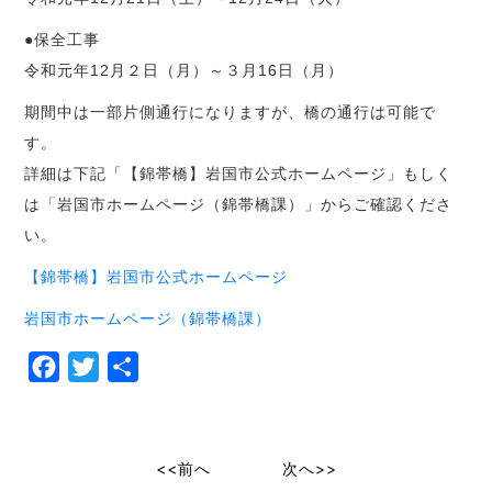
●保全工事
令和元年12月２日（月）～３月16日（月）
期間中は一部片側通行になりますが、橋の通行は可能で
す。
詳細は下記「【錦帯橋】岩国市公式ホームページ」もしく
は「岩国市ホームページ（錦帯橋課）」からご確認くださ
い。
【錦帯橋】岩国市公式ホームページ
岩国市ホームページ（錦帯橋課）
Facebook
Twitter
共
有
<<前へ
次へ>>