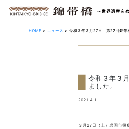
HOME
>
ニュース
>
令和３年３月27日 第22回錦
令和３年３月
ました。
2021.4.1
３月27日（土）岩国市役