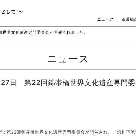
ニュース
錦帯橋
帯橋世界文化遺産専門委員会が開催されました。
ニュース
27日 第22回錦帯橋世界文化遺産専門
所で第22回錦帯橋世界文化遺産専門委員会が開催され、「錦川下