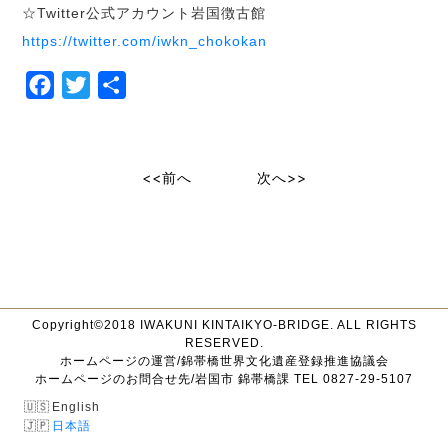
☆Twitter公式アカウント岩国徴古館
https://twitter.com/iwkn_chokokan
Facebook
Twitter
共
有
<<前へ
次へ>>
Copyright©2018 IWAKUNI KINTAIKYO-BRIDGE. ALL RIGHTS
RESERVED.
ホームページの運営/錦帯橋世界文化遺産登録推進協議会
ホームページのお問合せ先/岩国市 錦帯橋課 TEL 0827-29-5107
English
日本語