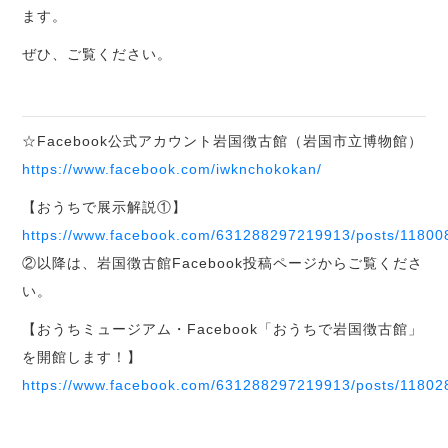
ます。
ぜひ、ご覧ください。
☆Facebook公式アカウント岩国徴古館（岩国市立博物館）
https://www.facebook.com/iwknchokokan/
【おうちで展示解説①】
https://www.facebook.com/631288297219913/posts/1180
②以降は、岩国徴古館Facebook投稿ページからご覧くださ
い。
【おうちミュージアム・Facebook「おうちで岩国徴古館」
を開館します！】
https://www.facebook.com/631288297219913/posts/1180