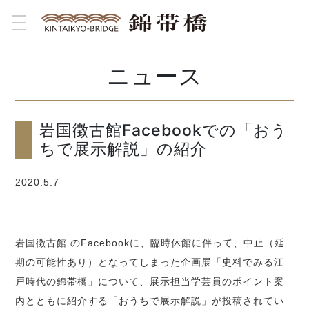
toggle navigation
ニュース
岩国徴古館Facebookでの「おう
ちで展示解説」の紹介
2020.5.7
岩国徴古館 のFacebookに、臨時休館に伴って、中止（延
期の可能性あり）となってしまった企画展「史料でみる江
戸時代の錦帯橋」について、展示担当学芸員のポイント案
内とともに紹介する「おうちで展示解説」が投稿されてい