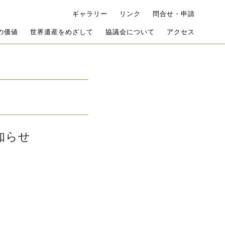
ギャラリー
リンク
問合せ・申請
の価値
世界遺産をめざして
協議会について
アクセス
知らせ