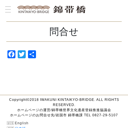
toggle navigation
問合せ
Facebook
Twitter
共
有
Copyright©2018 IWAKUNI KINTAIKYO-BRIDGE. ALL RIGHTS
RESERVED.
ホームページの運営/錦帯橋世界文化遺産登録推進協議会
ホームページのお問合せ先/岩国市 錦帯橋課 TEL 0827-29-5107
English