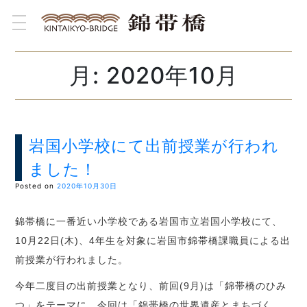
toggle navigation
月:
2020年10月
岩国小学校にて出前授業が行われ
ました！
Posted on
2020年10月30日
錦帯橋に一番近い小学校である岩国市立岩国小学校にて、
10月22日(木)、4年生を対象に岩国市錦帯橋課職員による出
前授業が行われました。
今年二度目の出前授業となり、前回(9月)は「錦帯橋のひみ
つ」をテーマに、今回は「錦帯橋の世界遺産とまちづく