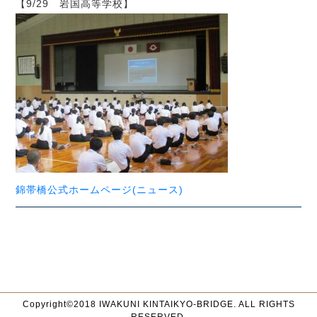
【9/29 岩国高等学校】
錦帯橋公式ホームページ(ニュース)
Copyright©2018 IWAKUNI KINTAIKYO-BRIDGE. ALL RIGHTS