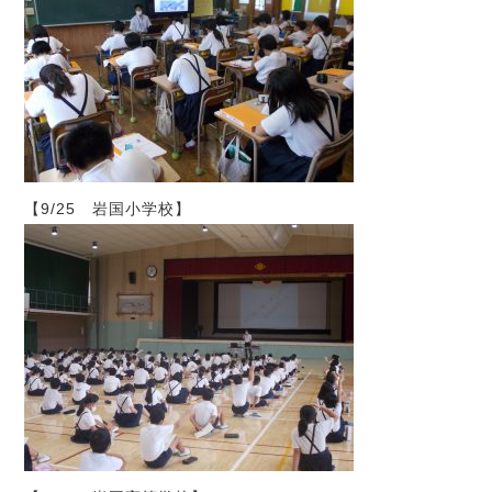
【9/25 岩国小学校】