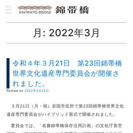
toggle navigation
月:
2022年3月
令和４年３月21日 第23回錦帯橋
世界文化遺産専門委員会が開催さ
れました。
Posted on
2022年3月25日
３月21日（月・祝）岩国市役所で第23回錦帯橋世界文化
遺産専門委員会がハイブリッド形式で開催されました。
委員会では、「名勝錦帯橋保存活用計画」の文化庁長官