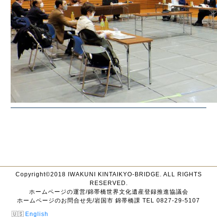
Copyright©2018 IWAKUNI KINTAIKYO-BRIDGE. ALL RIGHTS
RESERVED.
ホームページの運営/錦帯橋世界文化遺産登録推進協議会
ホームページのお問合せ先/岩国市 錦帯橋課 TEL 0827-29-5107
English