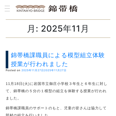
toggle navigation
月:
2025年11月
錦帯橋課職員による模型組立体験
授業が行われました
Posted on
2025年11月27日
2025年11月27日
11月18日(火)に岩国市立御庄小学校３年生と６年生に対し
て、錦帯橋の５分の１模型の組立を体験する授業が行われ
ました。
錦帯橋課職員のサポートのもと、児童の皆さんは協力して
部材の組立を行いました。