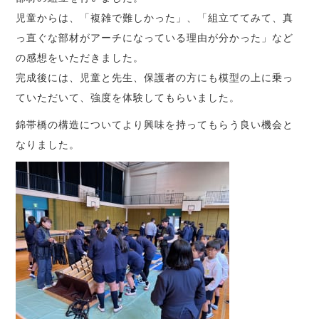
児童からは、「複雑で難しかった」、「組立ててみて、真
っ直ぐな部材がアーチになっている理由が分かった」など
の感想をいただきました。
完成後には、児童と先生、保護者の方にも模型の上に乗っ
ていただいて、強度を体験してもらいました。
錦帯橋の構造についてより興味を持ってもらう良い機会と
なりました。