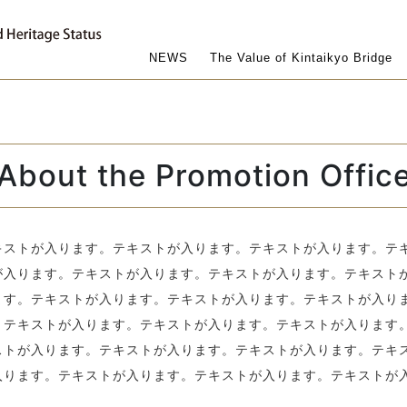
NEWS
The Value of Kintaikyo Bridge
About the Promotion Offic
キストが入ります。テキストが入ります。テキストが入ります。テ
が入ります。テキストが入ります。テキストが入ります。テキスト
ます。テキストが入ります。テキストが入ります。テキストが入り
。テキストが入ります。テキストが入ります。テキストが入ります
ストが入ります。テキストが入ります。テキストが入ります。テキ
入ります。テキストが入ります。テキストが入ります。テキストが