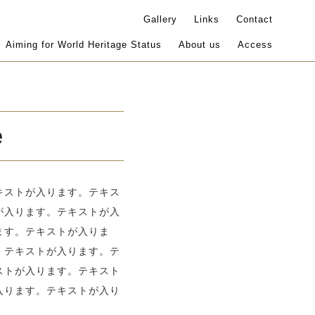
Gallery
Links
Contact
Aiming for World Heritage Status
About us
Access
e
キストが入ります。テキス
が入ります。テキストが入
ます。テキストが入りま
。テキストが入ります。テ
ストが入ります。テキスト
入ります。テキストが入り