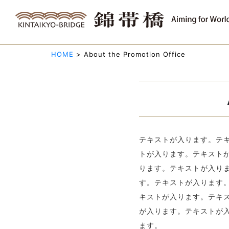
HOME
>
About the Promotion Office
テキストが入ります。テ
トが入ります。テキスト
ります。テキストが入り
す。テキストが入ります
キストが入ります。テキ
が入ります。テキストが
ます。