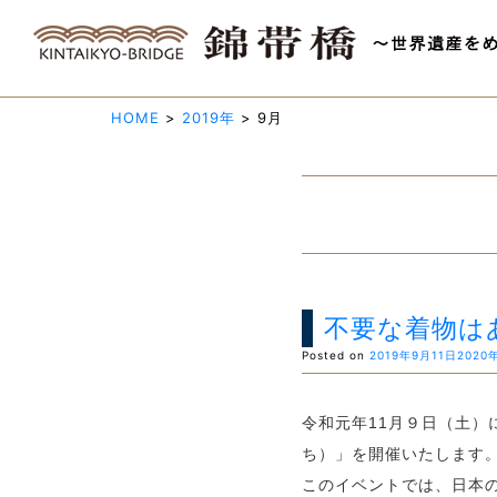
HOME
>
2019年
>
9月
不要な着物は
Posted on
2019年9月11日
2020
令和元年11月９日（土
ち）」を開催いたします。
このイベントでは、日本の