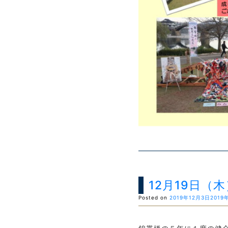
12月19日（
Posted on
2019年12月3日
2019