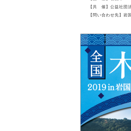
【共 催】公益社団
【問い合わせ先】岩国市