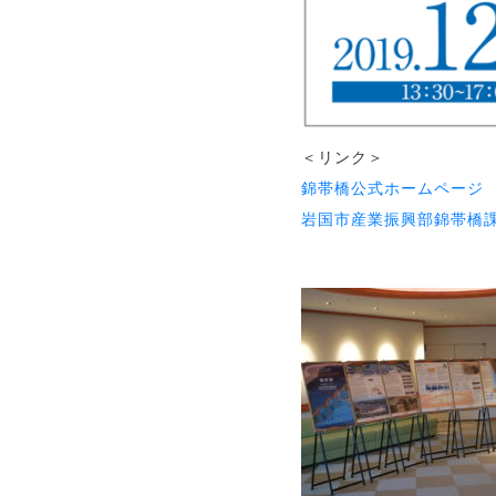
＜リンク＞
錦帯橋公式ホームページ
岩国市産業振興部錦帯橋