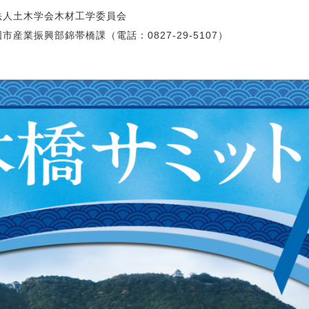
法人土木学会木材工学委員会
産業振興部錦帯橋課（電話：0827-29-5107）