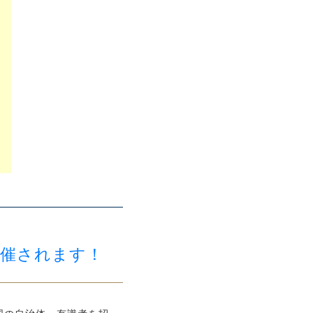
が開催されます！